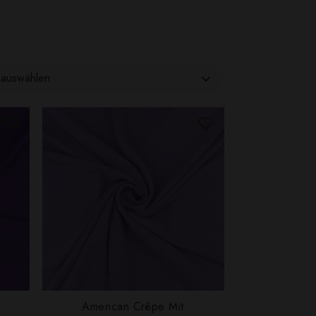
auswählen
American Crêpe Mit