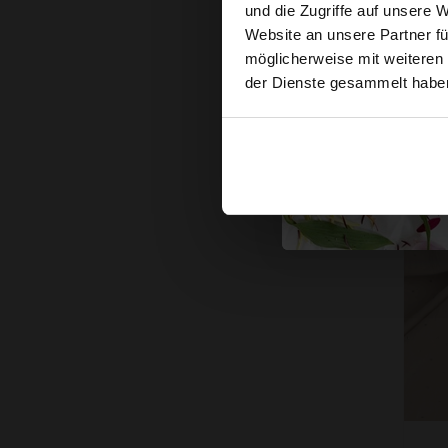
und die Zugriffe auf unsere 
Z
Website an unsere Partner fü
möglicherweise mit weiteren
der Dienste gesammelt habe