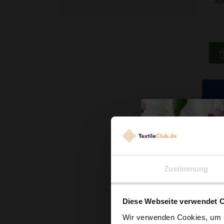
Am
Zustimmung
Diese Webseite verwendet 
Wir verwenden Cookies, um I