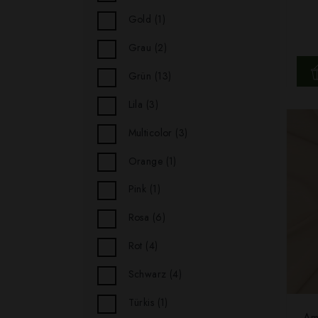
Gold
(1)
Grau
(2)
Grün
(13)
Lila
(3)
Multicolor
(3)
Orange
(1)
Pink
(1)
Rosa
(6)
Rot
(4)
Schwarz
(4)
Türkis
(1)
Am