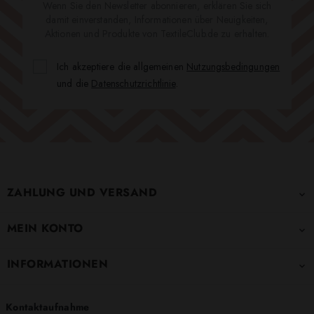
Wenn Sie den Newsletter abonnieren, erklären Sie sich
damit einverstanden, Informationen über Neuigkeiten,
Aktionen und Produkte von TextileClub.de zu erhalten.
Ich akzeptiere die allgemeinen
Nutzungsbedingungen
und die
Datenschutzrichtlinie
.
ZAHLUNG UND VERSAND

MEIN KONTO

INFORMATIONEN

Kontaktaufnahme