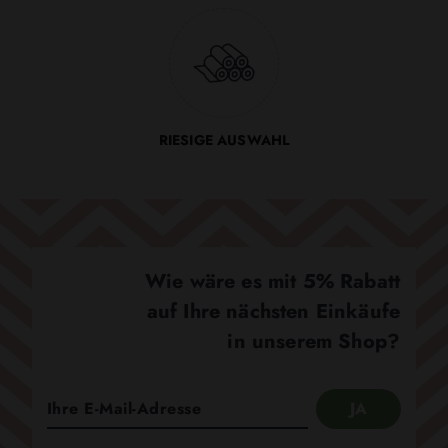
RIESIGE AUSWAHL
Wie wäre es mit 5% Rabatt
auf Ihre nächsten Einkäufe
in unserem Shop?