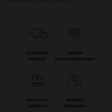
Freude beim Nähen, Kreieren und Gestalten!
SOFORTIGER
SICHERE
VERSAND
ZAHLUNGSMETHODEN
KOSTENLOSE
BEQUEME
LIEFERUNG
RÜCKGABEN