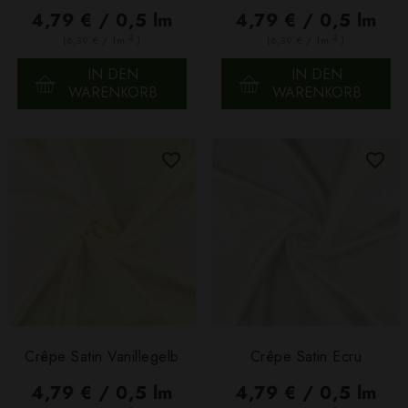
4,79 € / 0,5 lm
4,79 € / 0,5 lm
2
2
(6,39 € / 1m
)
(6,39 € / 1m
)
IN DEN
IN DEN
WARENKORB
WARENKORB
Crêpe Satin Vanillegelb
Crêpe Satin Ecru
4,79 € / 0,5 lm
4,79 € / 0,5 lm