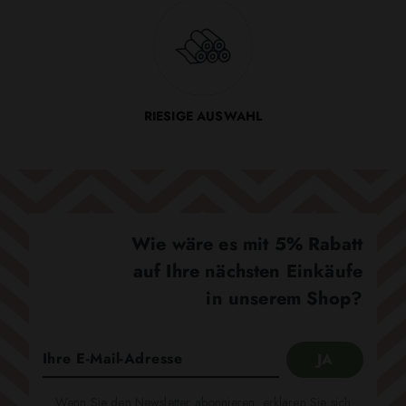
RIESIGE AUSWAHL
Wie wäre es mit 5% Rabatt
auf Ihre nächsten Einkäufe
in unserem Shop?
Wenn Sie den Newsletter abonnieren, erklären Sie sich