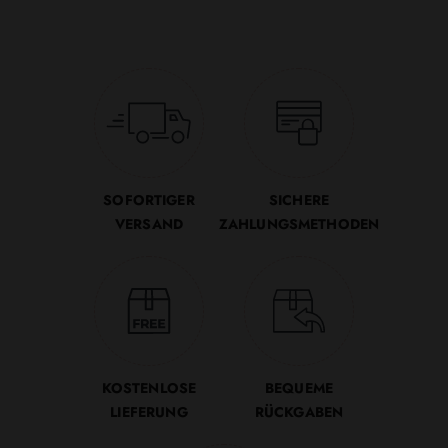
SOFORTIGER
SICHERE
VERSAND
ZAHLUNGSMETHODEN
KOSTENLOSE
BEQUEME
LIEFERUNG
RÜCKGABEN