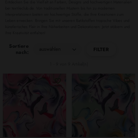
Entdecken Sie die Vielfalt an Farben, Designs und hochwertigen Materialien
bei textileclub.de. Von traditionellen Mustern bis hin zu modernen
Interpretationen bieten wir hochwertige Stoffe, die Ihre Kreationen zum
Leben erwecken. Bringen Sie mit unseren Batikstoffen tropische Vibes und
künstlerisches Flair in Ihre Näharbeiten und Dekorationen. Jetzt stöbern und
Ihre Kreativität entfalten!
Sortiere
auswählen
FILTER
nach:
1 - 9 von 9 Artikel(n)