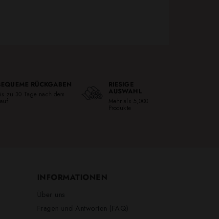
BEQUEME RÜCKGABEN
RIESIGE
AUSWAHL
is zu 30 Tage nach dem
auf
Mehr als 5,000
Produkte
INFORMATIONEN
Über uns
Fragen und Antworten (FAQ)