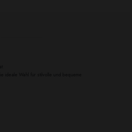
t.
ie ideale Wahl für stilvolle und bequeme