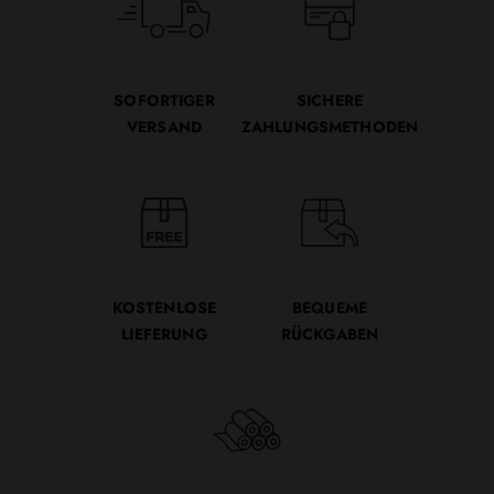
SOFORTIGER
SICHERE
VERSAND
ZAHLUNGSMETHODEN
KOSTENLOSE
BEQUEME
LIEFERUNG
RÜCKGABEN