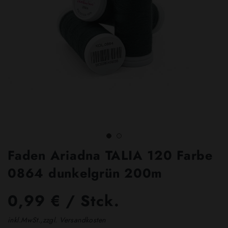
Faden Ariadna TALIA 120 Farbe
0864 dunkelgrün 200m
0,99 € / Stck.
inkl.MwSt.,zzgl. Versandkosten