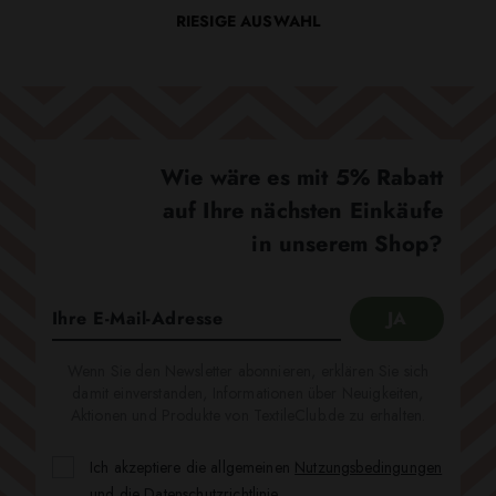
RIESIGE AUSWAHL
Wie wäre es mit 5% Rabatt
auf Ihre nächsten Einkäufe
in unserem Shop?
Wenn Sie den Newsletter abonnieren, erklären Sie sich
damit einverstanden, Informationen über Neuigkeiten,
Aktionen und Produkte von TextileClub.de zu erhalten.
Ich akzeptiere die allgemeinen
Nutzungsbedingungen
und die
Datenschutzrichtlinie
.