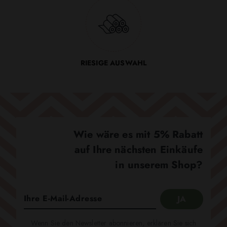
RIESIGE AUSWAHL
Wie wäre es mit 5% Rabatt
auf Ihre nächsten Einkäufe
in unserem Shop?
Wenn Sie den Newsletter abonnieren, erklären Sie sich