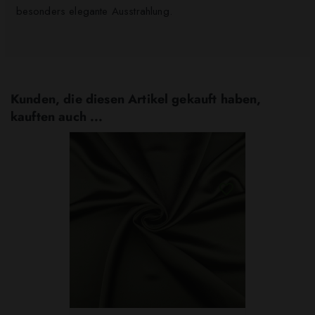
besonders elegante Ausstrahlung.
Kunden, die diesen Artikel gekauft haben,
kauften auch ...