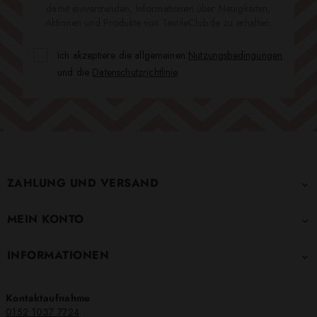
damit einverstanden, Informationen über Neuigkeiten,
Aktionen und Produkte von TextileClub.de zu erhalten.
Ich akzeptiere die allgemeinen
Nutzungsbedingungen
und die
Datenschutzrichtlinie
.
ZAHLUNG UND VERSAND

MEIN KONTO

INFORMATIONEN

Kontaktaufnahme
0152 1037 7724