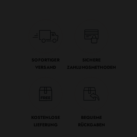
SOFORTIGER
SICHERE
VERSAND
ZAHLUNGSMETHODEN
KOSTENLOSE
BEQUEME
LIEFERUNG
RÜCKGABEN