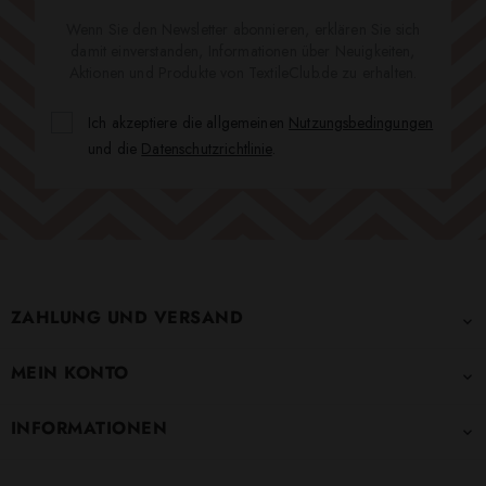
Wenn Sie den Newsletter abonnieren, erklären Sie sich
damit einverstanden, Informationen über Neuigkeiten,
Aktionen und Produkte von TextileClub.de zu erhalten.
Ich akzeptiere die allgemeinen
Nutzungsbedingungen
und die
Datenschutzrichtlinie
.
ZAHLUNG UND VERSAND

MEIN KONTO

INFORMATIONEN
