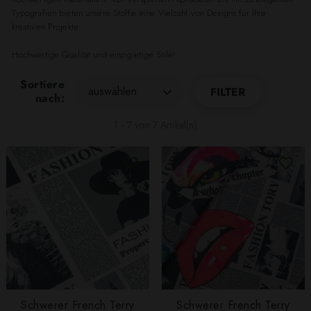
Typografien bieten unsere Stoffe eine Vielzahl von Designs für Ihre
kreativen Projekte.
Hochwertige Qualität und einzigartige Stile!
Sortiere
auswählen
FILTER
nach:
1 - 7 von 7 Artikel(n)
Schwerer French Terry
Schwerer French Terry