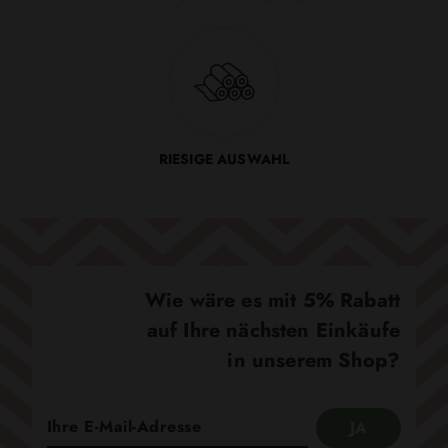
RIESIGE AUSWAHL
Wie wäre es mit 5% Rabatt
auf Ihre nächsten Einkäufe
in unserem Shop?