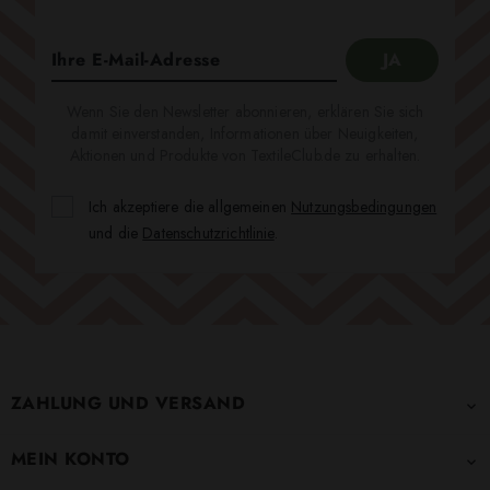
Wenn Sie den Newsletter abonnieren, erklären Sie sich
damit einverstanden, Informationen über Neuigkeiten,
Aktionen und Produkte von TextileClub.de zu erhalten.
Ich akzeptiere die allgemeinen
Nutzungsbedingungen
und die
Datenschutzrichtlinie
.
ZAHLUNG UND VERSAND

MEIN KONTO
