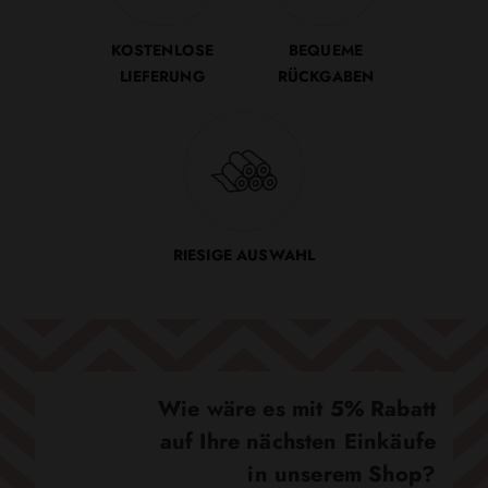
KOSTENLOSE
BEQUEME
LIEFERUNG
RÜCKGABEN
RIESIGE AUSWAHL
Wie wäre es mit 5% Rabatt
auf Ihre nächsten Einkäufe
in unserem Shop?