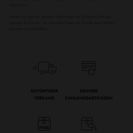
inspirieren.
Starten Sie jetzt Ihr nächstes Näh-Projekt mit Bi-Stretch-Stoff aus
unserem Sortiment - wir wünschen Ihnen viel Freude beim Nähen,
Kreieren und Gestalten!
SOFORTIGER
SICHERE
VERSAND
ZAHLUNGSMETHODEN