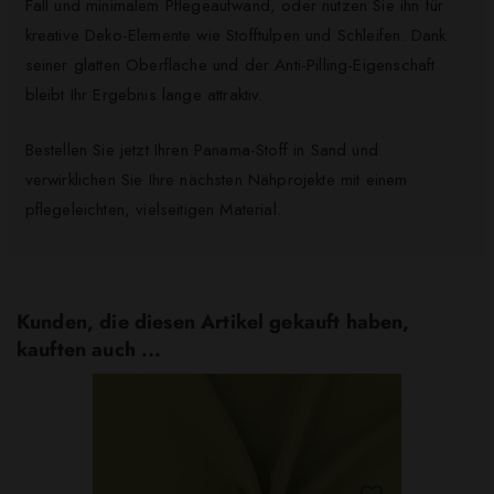
Fall und minimalem Pflegeaufwand, oder nutzen Sie ihn für
kreative Deko-Elemente wie Stofftulpen und Schleifen. Dank
seiner glatten Oberfläche und der Anti-Pilling-Eigenschaft
bleibt Ihr Ergebnis lange attraktiv.
Bestellen Sie jetzt Ihren Panama-Stoff in Sand und
verwirklichen Sie Ihre nächsten Nähprojekte mit einem
pflegeleichten, vielseitigen Material.
Kunden, die diesen Artikel gekauft haben,
kauften auch ...