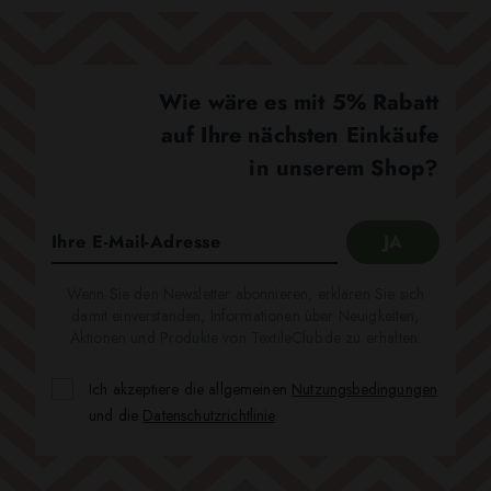
Wie wäre es mit 5% Rabatt
auf Ihre nächsten Einkäufe
in unserem Shop?
Wenn Sie den Newsletter abonnieren, erklären Sie sich
damit einverstanden, Informationen über Neuigkeiten,
Aktionen und Produkte von TextileClub.de zu erhalten.
Ich akzeptiere die allgemeinen
Nutzungsbedingungen
und die
Datenschutzrichtlinie
.