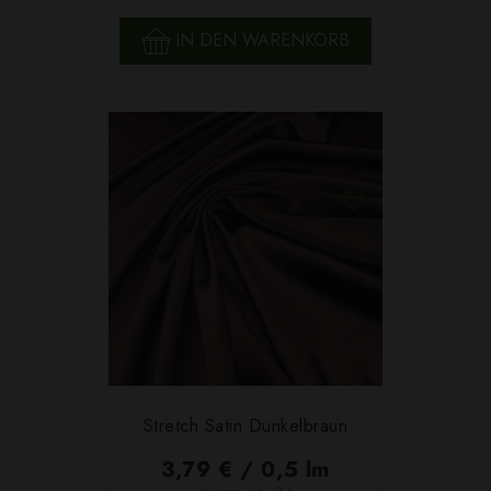
IN DEN WARENKORB
Stretch Satin Dunkelbraun
3,79 € / 0,5 lm
2