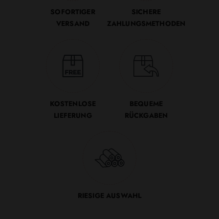
SOFORTIGER
SICHERE
VERSAND
ZAHLUNGSMETHODEN
KOSTENLOSE
BEQUEME
LIEFERUNG
RÜCKGABEN
RIESIGE AUSWAHL