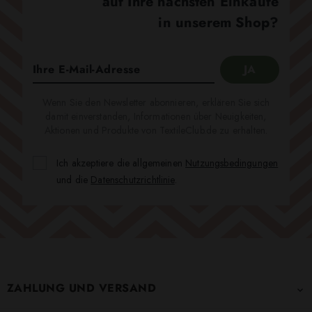
auf Ihre nächsten Einkäufe
in unserem Shop?
Wenn Sie den Newsletter abonnieren, erklären Sie sich
damit einverstanden, Informationen über Neuigkeiten,
Aktionen und Produkte von TextileClub.de zu erhalten.
Ich akzeptiere die allgemeinen
Nutzungsbedingungen
und die
Datenschutzrichtlinie
.
ZAHLUNG UND VERSAND
