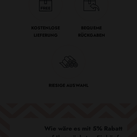
KOSTENLOSE
BEQUEME
LIEFERUNG
RÜCKGABEN
RIESIGE AUSWAHL
Wie wäre es mit 5% Rabatt