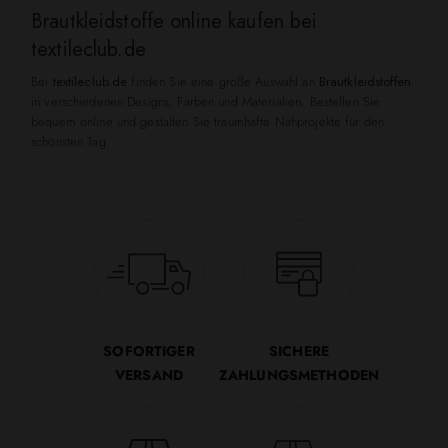
Brautkleidstoffe online kaufen bei
textileclub.de
Bei
textileclub.de
finden Sie eine große Auswahl an
Brautkleidstoffen
in verschiedenen Designs, Farben und Materialien. Bestellen Sie
bequem online und gestalten Sie traumhafte Nähprojekte für den
schönsten Tag.
SOFORTIGER
SICHERE
VERSAND
ZAHLUNGSMETHODEN