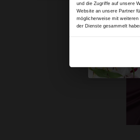
und die Zugriffe auf unsere 
Website an unsere Partner fü
möglicherweise mit weiteren
der Dienste gesammelt habe