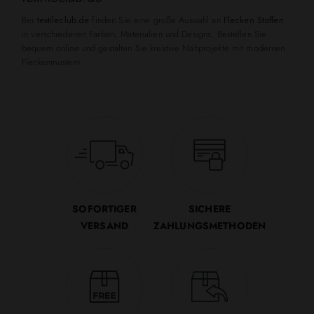
Bei
textileclub.de
finden Sie eine große Auswahl an
Flecken Stoffen
in verschiedenen Farben, Materialien und Designs. Bestellen Sie
bequem online und gestalten Sie kreative Nähprojekte mit modernen
Fleckenmustern.
SOFORTIGER
SICHERE
VERSAND
ZAHLUNGSMETHODEN