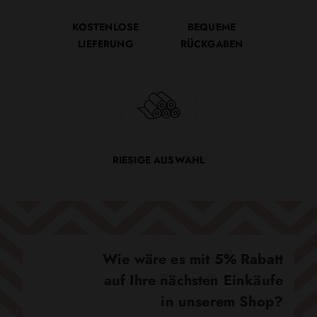
KOSTENLOSE
BEQUEME
LIEFERUNG
RÜCKGABEN
RIESIGE AUSWAHL
Wie wäre es mit 5% Rabatt
auf Ihre nächsten Einkäufe
in unserem Shop?