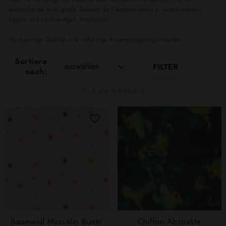
textileclub.de eine große Auswahl an Fleckenmustern in verschiedenen
Farben und hochwertigen Materialien.
Hochwertige Qualität und vielseitige Anwendungsmöglichkeiten!
Sortiere
auswählen
FILTER
nach:
1 - 6 von 6 Artikel(n)
Baumwoll Musselin Bunte
Chiffon Abstrakte