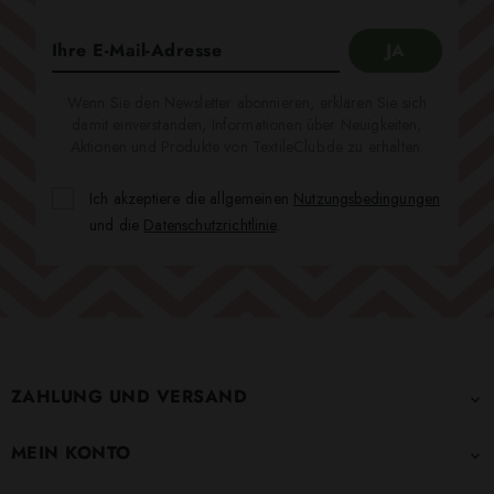
Wenn Sie den Newsletter abonnieren, erklären Sie sich
damit einverstanden, Informationen über Neuigkeiten,
Aktionen und Produkte von TextileClub.de zu erhalten.
Ich akzeptiere die allgemeinen
Nutzungsbedingungen
und die
Datenschutzrichtlinie
.
ZAHLUNG UND VERSAND

MEIN KONTO
