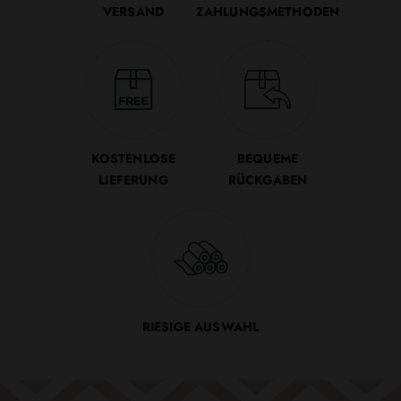
VERSAND
ZAHLUNGSMETHODEN
KOSTENLOSE
BEQUEME
LIEFERUNG
RÜCKGABEN
RIESIGE AUSWAHL