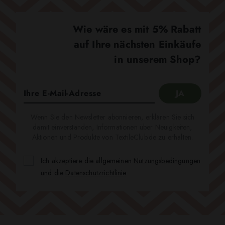
Wie wäre es mit 5% Rabatt
auf Ihre nächsten Einkäufe
in unserem Shop?
Wenn Sie den Newsletter abonnieren, erklären Sie sich
damit einverstanden, Informationen über Neuigkeiten,
Aktionen und Produkte von TextileClub.de zu erhalten.
Ich akzeptiere die allgemeinen
Nutzungsbedingungen
und die
Datenschutzrichtlinie
.