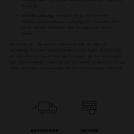
für Sie da!
Schnelle Lieferung:
Genießen Sie den Komfort einer
schnellen und zuverlässigen Lieferung Ihrer Kurzwaren, damit
Sie Ihr nächstes Nähprojekt ohne Verzögerungen starten
können.
TextileClub.de – die perfekte Adresse für alle, die Wert auf
hochwertige Kurzwaren und exzellenten Service legen. Besuchen Sie
uns und entdecken Sie die Welt der Kurzwaren, die Ihre Nähprojekte
zum Leben erwecken! Lassen Sie sich von unserer Leidenschaft für das
Nähen inspirieren und verwandeln Sie Ihre kreativen Ideen in Realität.
SOFORTIGER
SICHERE