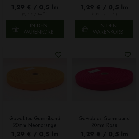
1,29 € / 0,5 lm
1,29 € / 0,5 lm
2
2
(0,13 € / 1m
)
(0,13 € / 1m
)
IN DEN
IN DEN
WARENKORB
WARENKORB
Gewebtes Gummiband
Gewebtes Gummiband
20mm Neonorange
20mm Rosa
1,29 € / 0,5 lm
1,29 € / 0,5 lm