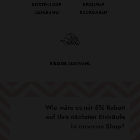
KOSTENLOSE
BEQUEME
LIEFERUNG
RÜCKGABEN
RIESIGE AUSWAHL
Wie wäre es mit 5% Rabatt
auf Ihre nächsten Einkäufe
in unserem Shop?