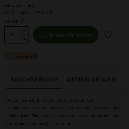
Auf Lager 5 Stck.
Artikelnummer:
SNA00390
?
MENGE
In den Warenkorb
Bekomme
0
BESCHREIBUNG
ARTIKELDETAILS
Bringen Sie mit dem Faden Ariadna TALIA 120 in
leuchtendem Orange (Farbe 9034) frischen Schwung in Ihre
Nähprojekte. Entdecken Sie einen vielseitigen Nähfaden, der
Farbe und Zuverlässigkeit verbindet.