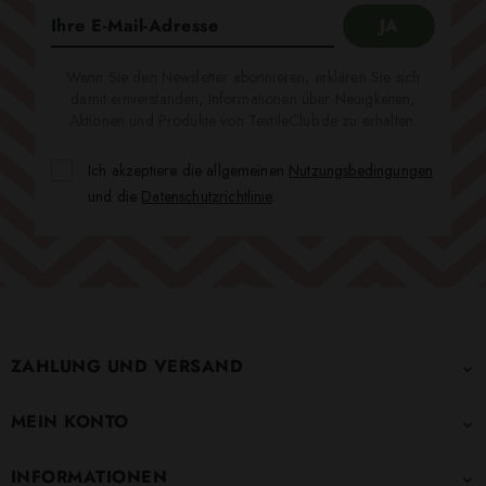
Wenn Sie den Newsletter abonnieren, erklären Sie sich
damit einverstanden, Informationen über Neuigkeiten,
Aktionen und Produkte von TextileClub.de zu erhalten.
Ich akzeptiere die allgemeinen
Nutzungsbedingungen
und die
Datenschutzrichtlinie
.
ZAHLUNG UND VERSAND

MEIN KONTO

INFORMATIONEN
