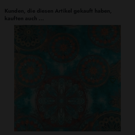
Kunden, die diesen Artikel gekauft haben,
kauften auch ...