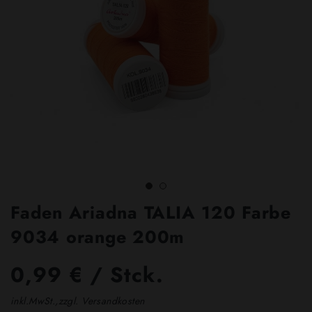
Faden Ariadna TALIA 120 Farbe
9034 orange 200m
0,99 € / Stck.
inkl.MwSt.,zzgl. Versandkosten