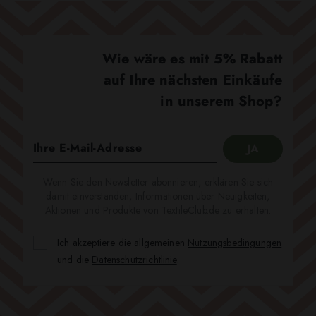
Wie wäre es mit 5% Rabatt
auf Ihre nächsten Einkäufe
in unserem Shop?
Wenn Sie den Newsletter abonnieren, erklären Sie sich
damit einverstanden, Informationen über Neuigkeiten,
Aktionen und Produkte von TextileClub.de zu erhalten.
Ich akzeptiere die allgemeinen
Nutzungsbedingungen
und die
Datenschutzrichtlinie
.