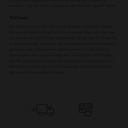
realisieren, die den hohen Ansprüchen der Modewelt gerecht werden.
Weltweit
Die Herstellung von Taftstoffen ist ein globales Phänomen. Neben
Europa und Deutschland gibt es auch in anderen Regionen wie Asien
und Amerika wichtige Produktionsstandorte. Die globale Textilindustrie
ist durch eine hohe Konkurrenz und eine große Vielfalt an Produkten
gekennzeichnet. Unternehmen weltweit setzen auf fortschrittliche
Technologien und innovative Methoden, um Taftstoffe von höchster
Qualität zu produzieren. Diese internationale Vielfalt bereichert den
Markt und bietet Designern und Konsumenten eine breite Palette an
Optionen für ihre kreativen Projekte.