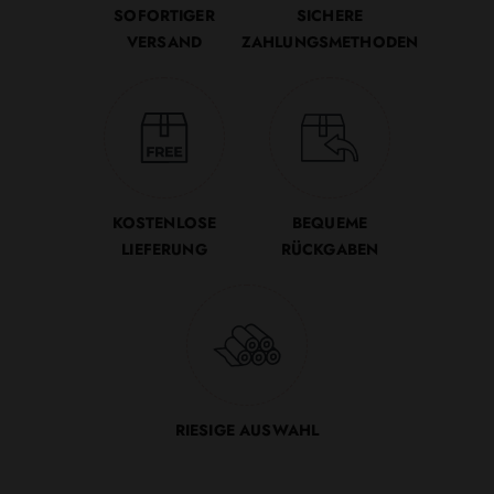
SOFORTIGER
SICHERE
VERSAND
ZAHLUNGSMETHODEN
KOSTENLOSE
BEQUEME
LIEFERUNG
RÜCKGABEN
RIESIGE AUSWAHL