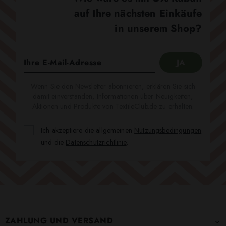
auf Ihre nächsten Einkäufe
in unserem Shop?
Wenn Sie den Newsletter abonnieren, erklären Sie sich
damit einverstanden, Informationen über Neuigkeiten,
Aktionen und Produkte von TextileClub.de zu erhalten.
Ich akzeptiere die allgemeinen
Nutzungsbedingungen
und die
Datenschutzrichtlinie
.
ZAHLUNG UND VERSAND
