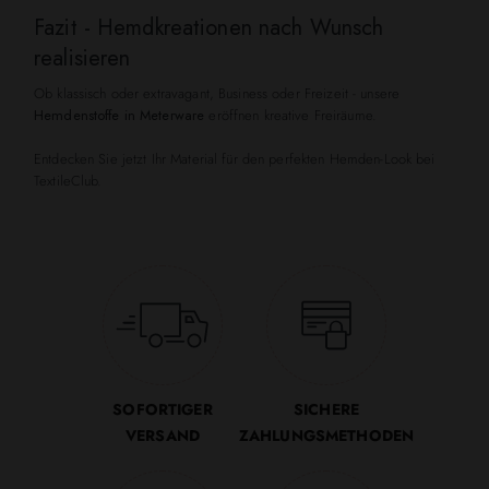
Fazit - Hemdkreationen nach Wunsch
realisieren
Ob klassisch oder extravagant, Business oder Freizeit - unsere
Hemdenstoffe in Meterware
eröffnen kreative Freiräume.
Entdecken Sie jetzt Ihr Material für den perfekten Hemden-Look bei
TextileClub.
SOFORTIGER
SICHERE
VERSAND
ZAHLUNGSMETHODEN