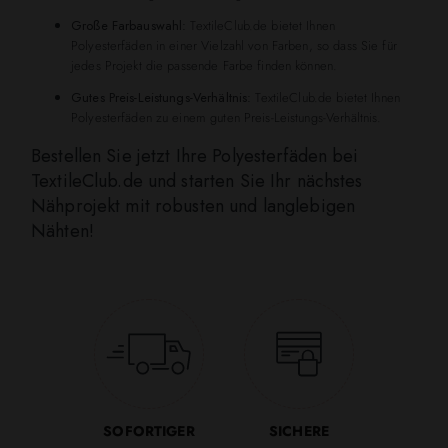
Große Farbauswahl:
TextileClub.de bietet Ihnen
Polyesterfäden in einer Vielzahl von Farben, so dass Sie für
jedes Projekt die passende Farbe finden können.
Gutes Preis-Leistungs-Verhältnis:
TextileClub.de bietet Ihnen
Polyesterfäden zu einem guten Preis-Leistungs-Verhältnis.
Bestellen Sie jetzt Ihre Polyesterfäden bei
TextileClub.de und starten Sie Ihr nächstes
Nähprojekt mit robusten und langlebigen
Nähten!
SOFORTIGER
SICHERE