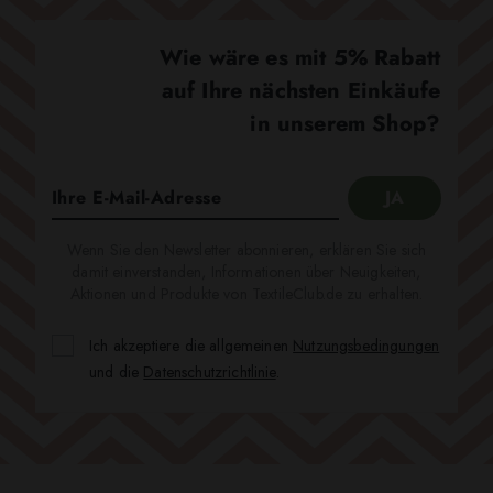
Wie wäre es mit 5% Rabatt
auf Ihre nächsten Einkäufe
in unserem Shop?
Wenn Sie den Newsletter abonnieren, erklären Sie sich
damit einverstanden, Informationen über Neuigkeiten,
Aktionen und Produkte von TextileClub.de zu erhalten.
Ich akzeptiere die allgemeinen
Nutzungsbedingungen
und die
Datenschutzrichtlinie
.