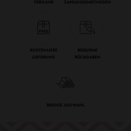
VERSAND
ZAHLUNGSMETHODEN
KOSTENLOSE
BEQUEME
LIEFERUNG
RÜCKGABEN
RIESIGE AUSWAHL