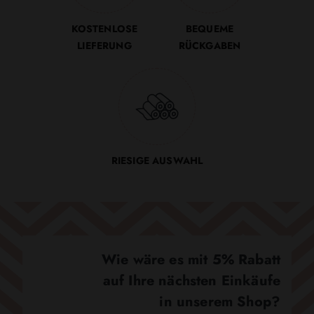
KOSTENLOSE
BEQUEME
LIEFERUNG
RÜCKGABEN
RIESIGE AUSWAHL
Wie wäre es mit 5% Rabatt
auf Ihre nächsten Einkäufe
in unserem Shop?