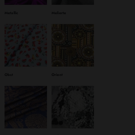
Metallic
Melierte
Obst
Orient