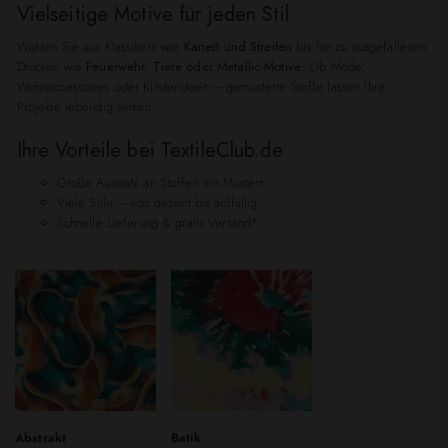
Vielseitige Motive für jeden Stil
Wählen Sie aus Klassikern wie
Kariert und Streifen
bis hin zu ausgefallenen
Drucken wie
Feuerwehr, Tiere oder Metallic-Motive
. Ob Mode,
Wohnaccessoires oder Kinderideen – gemusterte Stoffe lassen Ihre
Projekte lebendig wirken.
Ihre Vorteile bei TextileClub.de
Große Auswahl an Stoffen mit Mustern
Viele Stile – von dezent bis auffällig
Schnelle Lieferung & gratis Versand*
Abstrakt
Batik