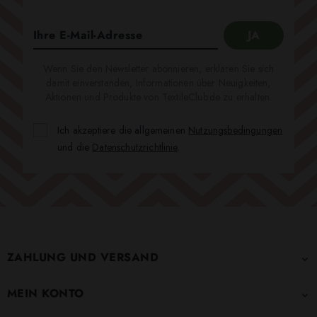
Wenn Sie den Newsletter abonnieren, erklären Sie sich
damit einverstanden, Informationen über Neuigkeiten,
Aktionen und Produkte von TextileClub.de zu erhalten.
Ich akzeptiere die allgemeinen
Nutzungsbedingungen
und die
Datenschutzrichtlinie
.
ZAHLUNG UND VERSAND

MEIN KONTO
