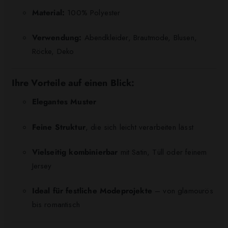
Material:
100% Polyester
Verwendung:
Abendkleider, Brautmode, Blusen,
Röcke, Deko
Ihre Vorteile auf einen Blick:
Elegantes Muster
Feine Struktur
, die sich leicht verarbeiten lässt
Vielseitig kombinierbar
mit Satin, Tüll oder feinem
Jersey
Ideal für festliche Modeprojekte
– von glamourös
bis romantisch