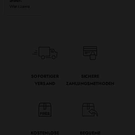
Stadt:
Warszawa
SOFORTIGER
SICHERE
VERSAND
ZAHLUNGSMETHODEN
KOSTENLOSE
BEQUEME