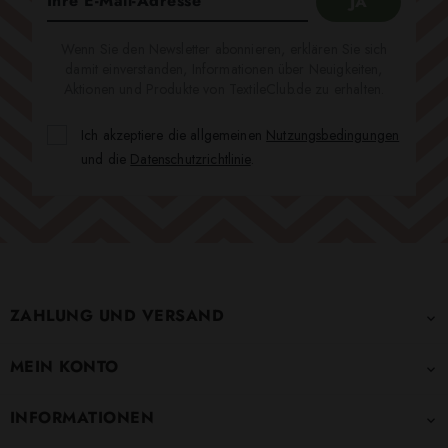
Wenn Sie den Newsletter abonnieren, erklären Sie sich
damit einverstanden, Informationen über Neuigkeiten,
Aktionen und Produkte von TextileClub.de zu erhalten.
Ich akzeptiere die allgemeinen
Nutzungsbedingungen
und die
Datenschutzrichtlinie
.
ZAHLUNG UND VERSAND

MEIN KONTO

INFORMATIONEN
