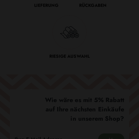
LIEFERUNG
RÜCKGABEN
RIESIGE AUSWAHL
Wie wäre es mit 5% Rabatt
auf Ihre nächsten Einkäufe
in unserem Shop?