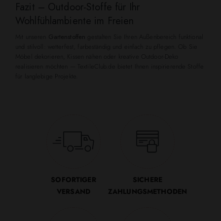
Fazit – Outdoor-Stoffe für Ihr
Wohlfühlambiente im Freien
Mit unseren
Gartenstoffen
gestalten Sie Ihren Außenbereich funktional
und stilvoll: wetterfest, farbeständig und einfach zu pflegen. Ob Sie
Möbel dekorieren, Kissen nähen oder kreative Outdoor-Deko
realisieren möchten — TextileClub.de bietet Ihnen inspirierende Stoffe
für langlebige Projekte.
SOFORTIGER
SICHERE
VERSAND
ZAHLUNGSMETHODEN