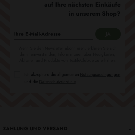
auf Ihre nächsten Einkäufe
in unserem Shop?
Wenn Sie den Newsletter abonnieren, erklären Sie sich
damit einverstanden, Informationen über Neuigkeiten,
Aktionen und Produkte von TextileClub.de zu erhalten.
Ich akzeptiere die allgemeinen
Nutzungsbedingungen
und die
Datenschutzrichtlinie
.
ZAHLUNG UND VERSAND
