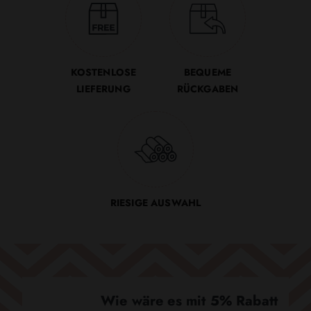
KOSTENLOSE
BEQUEME
LIEFERUNG
RÜCKGABEN
RIESIGE AUSWAHL
Wie wäre es mit 5% Rabatt