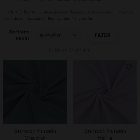
Perfekt für leichte und atmungsaktive Kleidung und Accessoires. Finden Sie
den idealen Musselin für Ihre nächsten Nähprojekte!
Sortiere
auswählen
FILTER
nach:
1 - 24 von 24 Artikel(n)
Baumwoll Musselin
Baumwoll Musselin
Graugrün
Helllila