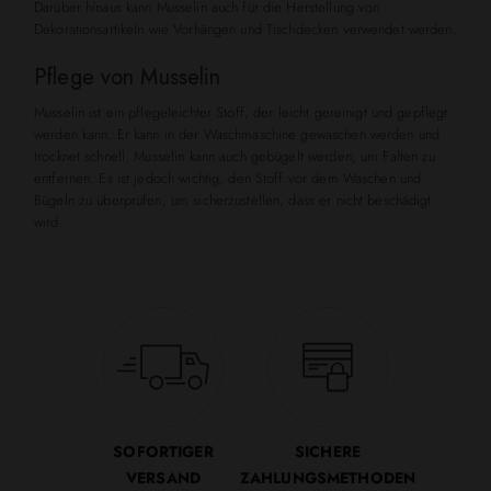
Darüber hinaus kann Musselin auch für die Herstellung von
Dekorationsartikeln wie Vorhängen und Tischdecken verwendet werden.
Pflege von Musselin
Musselin ist ein pflegeleichter Stoff, der leicht gereinigt und gepflegt
werden kann. Er kann in der Waschmaschine gewaschen werden und
trocknet schnell. Musselin kann auch gebügelt werden, um Falten zu
entfernen. Es ist jedoch wichtig, den Stoff vor dem Waschen und
Bügeln zu überprüfen, um sicherzustellen, dass er nicht beschädigt
wird.
SOFORTIGER
SICHERE
VERSAND
ZAHLUNGSMETHODEN