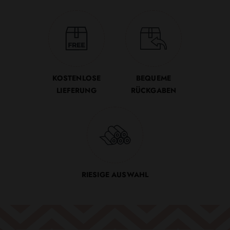
KOSTENLOSE
BEQUEME
LIEFERUNG
RÜCKGABEN
RIESIGE AUSWAHL