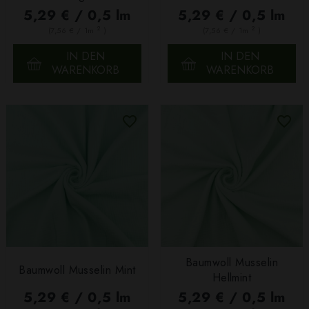
5,29 € / 0,5 lm
5,29 € / 0,5 lm
2
2
(7,56 € / 1m
)
(7,56 € / 1m
)
IN DEN
IN DEN
WARENKORB
WARENKORB
Baumwoll Musselin
Baumwoll Musselin Mint
Hellmint
5,29 € / 0,5 lm
5,29 € / 0,5 lm