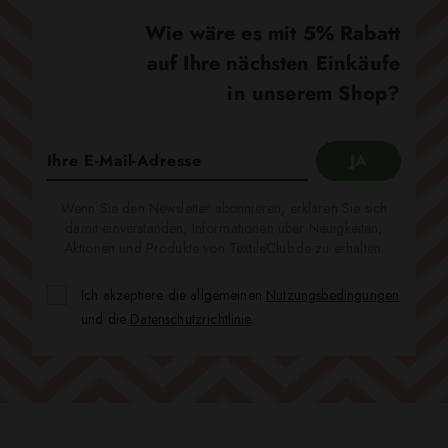
Wie wäre es mit 5% Rabatt
auf Ihre nächsten Einkäufe
in unserem Shop?
Wenn Sie den Newsletter abonnieren, erklären Sie sich
damit einverstanden, Informationen über Neuigkeiten,
Aktionen und Produkte von TextileClub.de zu erhalten.
Ich akzeptiere die allgemeinen
Nutzungsbedingungen
und die
Datenschutzrichtlinie
.