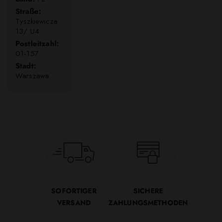
Straße:
Tyszkiewicza
13/ U4
Postleitzahl:
01-157
Stadt:
Warszawa
SOFORTIGER
SICHERE
VERSAND
ZAHLUNGSMETHODEN