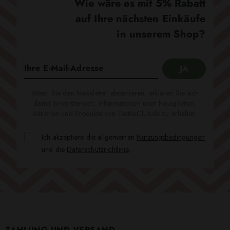
Wie wäre es mit 5% Rabatt
auf Ihre nächsten Einkäufe
in unserem Shop?
Wenn Sie den Newsletter abonnieren, erklären Sie sich
damit einverstanden, Informationen über Neuigkeiten,
Aktionen und Produkte von TextileClub.de zu erhalten.
Ich akzeptiere die allgemeinen
Nutzungsbedingungen
und die
Datenschutzrichtlinie
.
ZAHLUNG UND VERSAND