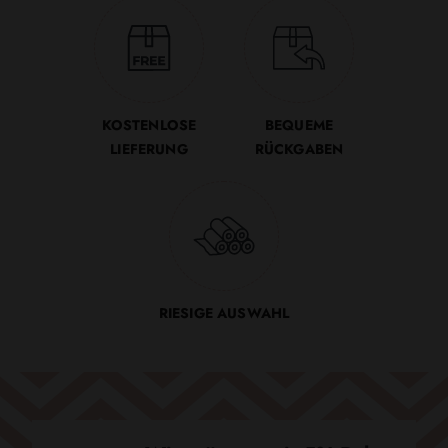
KOSTENLOSE
BEQUEME
LIEFERUNG
RÜCKGABEN
RIESIGE AUSWAHL