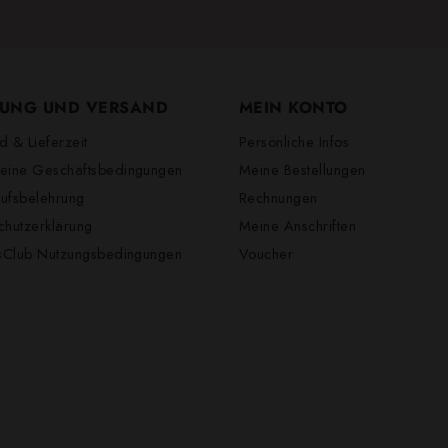
UNG UND VERSAND
MEIN KONTO
d & Lieferzeit
Persönliche Infos
eine Geschäftsbedingungen
Meine Bestellungen
ufsbelehrung
Rechnungen
chutzerklärung
Meine Anschriften
lsClub Nutzungsbedingungen
Voucher