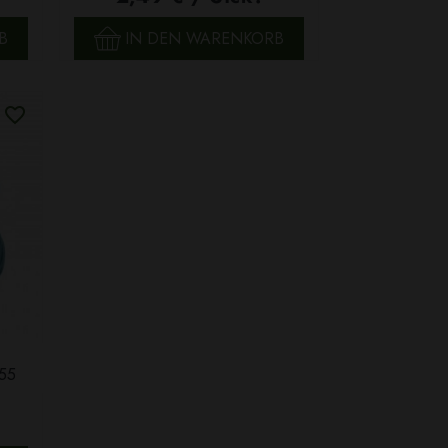
B
IN DEN WARENKORB
 55