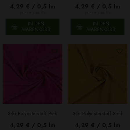
4,29 € / 0,5 lm
4,29 € / 0,5 lm
2
2
(5,72 € / 1m
)
(5,72 € / 1m
)
IN DEN
IN DEN
WARENKORB
WARENKORB
Silki Polyesterstoff Pink
Silki Polyesterstoff Senf
4,29 € / 0,5 lm
4,29 € / 0,5 lm