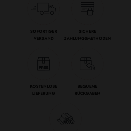
SOFORTIGER
SICHERE
VERSAND
ZAHLUNGSMETHODEN
KOSTENLOSE
BEQUEME
LIEFERUNG
RÜCKGABEN