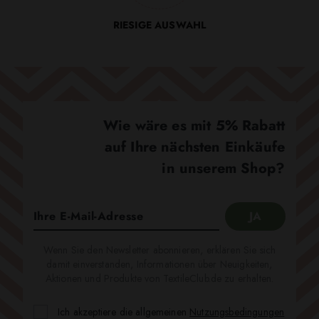
RIESIGE AUSWAHL
Wie wäre es mit 5% Rabatt
auf Ihre nächsten Einkäufe
in unserem Shop?
Wenn Sie den Newsletter abonnieren, erklären Sie sich
damit einverstanden, Informationen über Neuigkeiten,
Aktionen und Produkte von TextileClub.de zu erhalten.
Ich akzeptiere die allgemeinen
Nutzungsbedingungen