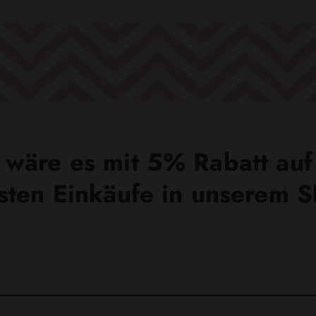
wäre es mit 5% Rabatt auf
sten Einkäufe in unserem 