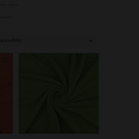
ten sollen.
alitäten.
auswählen