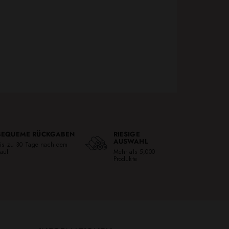
BEQUEME RÜCKGABEN
RIESIGE
AUSWAHL
is zu 30 Tage nach dem
auf
Mehr als 5,000
Produkte