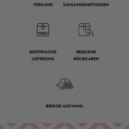
VERSAND
ZAHLUNGSMETHODEN
KOSTENLOSE
BEQUEME
LIEFERUNG
RÜCKGABEN
RIESIGE AUSWAHL