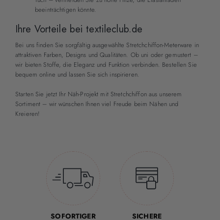
beeinträchtigen könnte.
Ihre Vorteile bei textileclub.de
Bei uns finden Sie sorgfältig ausgewählte Stretchchiffon-Meterware in
attraktiven Farben, Designs und Qualitäten. Ob uni oder gemustert –
wir bieten Stoffe, die Eleganz und Funktion verbinden. Bestellen Sie
bequem online und lassen Sie sich inspirieren.
Starten Sie jetzt Ihr Näh-Projekt mit Stretchchiffon aus unserem
Sortiment – wir wünschen Ihnen viel Freude beim Nähen und
Kreieren!
SOFORTIGER
SICHERE