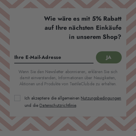
Wie wäre es mit 5% Rabatt
auf Ihre nächsten Einkäufe
in unserem Shop?
Wenn Sie den Newsletter abonnieren, erklären Sie sich
damit einverstanden, Informationen über Neuigkeiten,
Aktionen und Produkte von TextileClub.de zu erhalten.
Ich akzeptiere die allgemeinen
Nutzungsbedingungen
und die
Datenschutzrichtlinie
.