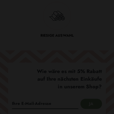
RIESIGE AUSWAHL
Wie wäre es mit 5% Rabatt
auf Ihre nächsten Einkäufe
in unserem Shop?