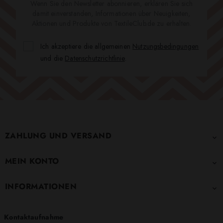
Wenn Sie den Newsletter abonnieren, erklären Sie sich
damit einverstanden, Informationen über Neuigkeiten,
Aktionen und Produkte von TextileClub.de zu erhalten.
Ich akzeptiere die allgemeinen
Nutzungsbedingungen
und die
Datenschutzrichtlinie
.
ZAHLUNG UND VERSAND

MEIN KONTO

INFORMATIONEN

Kontaktaufnahme