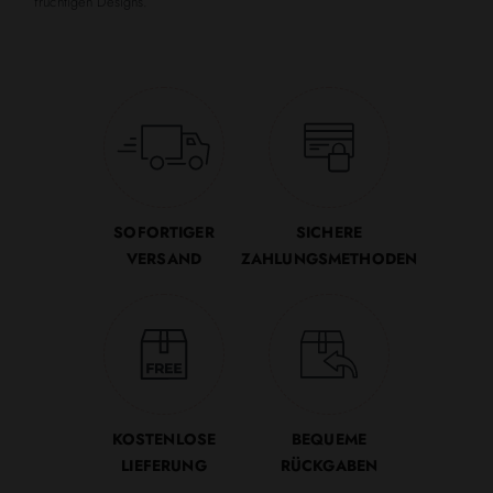
fruchtigen Designs.
SOFORTIGER
SICHERE
VERSAND
ZAHLUNGSMETHODEN
KOSTENLOSE
BEQUEME
LIEFERUNG
RÜCKGABEN