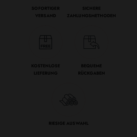
SOFORTIGER
SICHERE
VERSAND
ZAHLUNGSMETHODEN
KOSTENLOSE
BEQUEME
LIEFERUNG
RÜCKGABEN
RIESIGE AUSWAHL