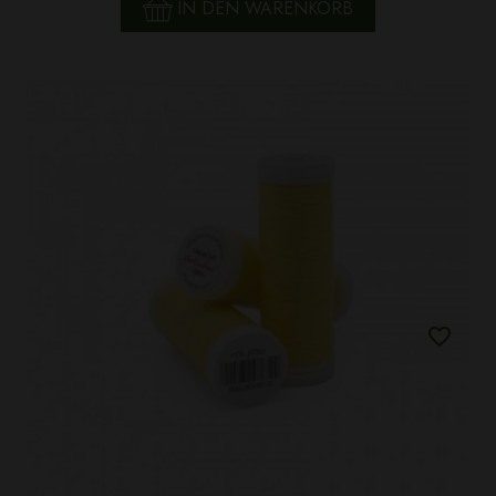
IN DEN WARENKORB