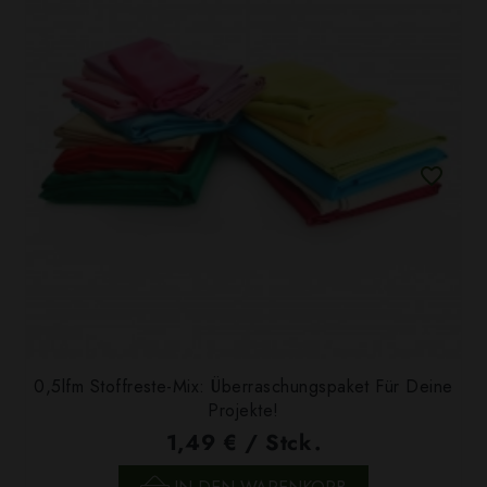
0,5lfm Stoffreste-Mix: Überraschungspaket Für Deine
Projekte!
1,49 € / Stck.