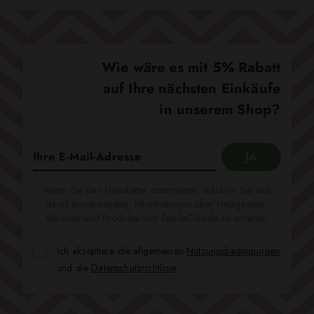
Wie wäre es mit 5% Rabatt
auf Ihre nächsten Einkäufe
in unserem Shop?
Wenn Sie den Newsletter abonnieren, erklären Sie sich
damit einverstanden, Informationen über Neuigkeiten,
Aktionen und Produkte von TextileClub.de zu erhalten.
Ich akzeptiere die allgemeinen
Nutzungsbedingungen
und die
Datenschutzrichtlinie
.