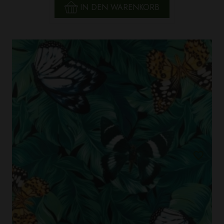
IN DEN WARENKORB