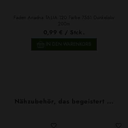
Faden Ariadna TALIA 120 Farbe 7551 Dunkeloliv
200m
0,99 € / Stck.
IN DEN WARENKORB
Nähzubehör, das begeistert ...