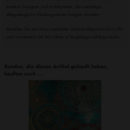
kreative Designer und Hobbynäher, die vielseitige,
alltagstaugliche Kleidungsstücke fertigen möchten.
Bestellen Sie jetzt Ihren Laufmeter Viskose-Rippenstrick in Oliv
und verwandeln Sie Ihre Ideen in langlebige Lieblingsstücke.
Kunden, die diesen Artikel gekauft haben,
kauften auch ...