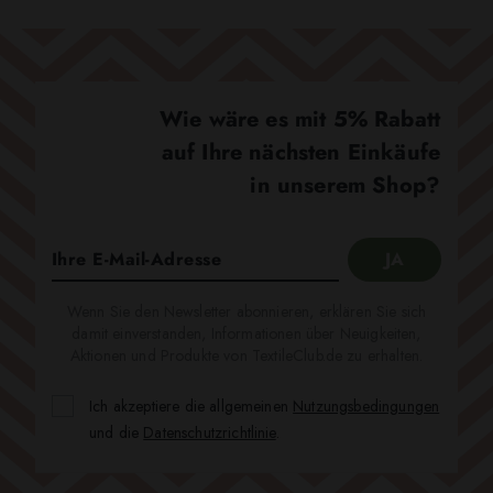
Wie wäre es mit 5% Rabatt
auf Ihre nächsten Einkäufe
in unserem Shop?
Wenn Sie den Newsletter abonnieren, erklären Sie sich
damit einverstanden, Informationen über Neuigkeiten,
Aktionen und Produkte von TextileClub.de zu erhalten.
Ich akzeptiere die allgemeinen
Nutzungsbedingungen
und die
Datenschutzrichtlinie
.