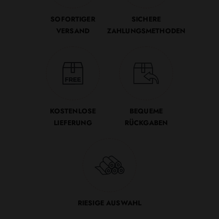
SOFORTIGER
SICHERE
VERSAND
ZAHLUNGSMETHODEN
KOSTENLOSE
BEQUEME
LIEFERUNG
RÜCKGABEN
RIESIGE AUSWAHL