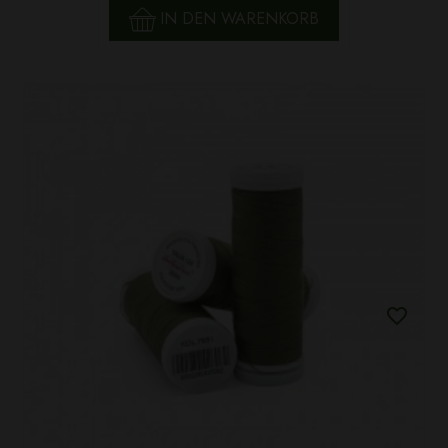
IN DEN WARENKORB