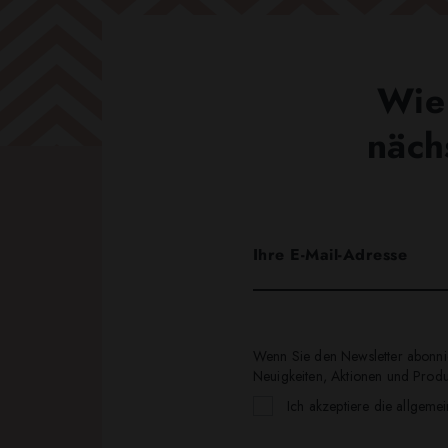
Wie 
näch
Wenn Sie den Newsletter abonnie
Neuigkeiten, Aktionen und Produk
Ich akzeptiere die allgeme