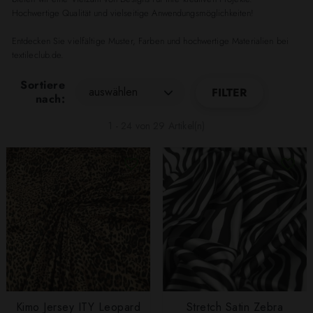
Hochwertige Qualität und vielseitige Anwendungsmöglichkeiten!
Entdecken Sie vielfältige Muster, Farben und hochwertige Materialien bei
textileclub.de.
Sortiere
auswählen
FILTER
nach:
1 - 24 von 29 Artikel(n)
Kimo Jersey ITY Leopard
Stretch Satin Zebra