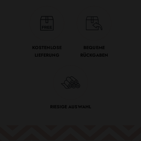
KOSTENLOSE
BEQUEME
LIEFERUNG
RÜCKGABEN
RIESIGE AUSWAHL