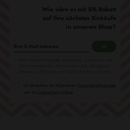
Wie wäre es mit 5% Rabatt
auf Ihre nächsten Einkäufe
in unserem Shop?
Wenn Sie den Newsletter abonnieren, erklären Sie sich
damit einverstanden, Informationen über Neuigkeiten,
Aktionen und Produkte von TextileClub.de zu erhalten.
Ich akzeptiere die allgemeinen
Nutzungsbedingungen
und die
Datenschutzrichtlinie
.