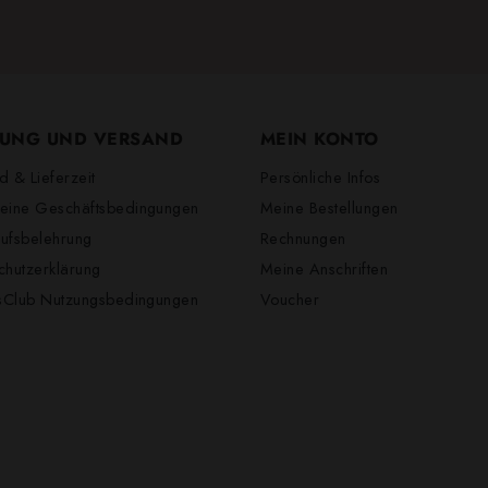
UNG UND VERSAND
MEIN KONTO
d & Lieferzeit
Persönliche Infos
eine Geschäftsbedingungen
Meine Bestellungen
ufsbelehrung
Rechnungen
chutzerklärung
Meine Anschriften
lsClub Nutzungsbedingungen
Voucher