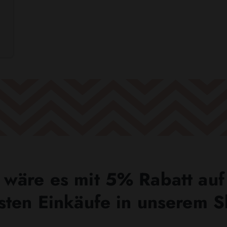
wäre es mit 5% Rabatt auf
sten Einkäufe in unserem 