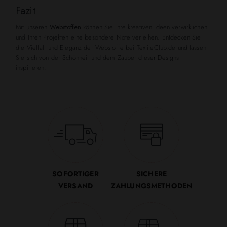
Fazit
Mit unseren
Webstoffen
können Sie Ihre kreativen Ideen verwirklichen
und Ihren Projekten eine besondere Note verleihen. Entdecken Sie
die Vielfalt und Eleganz der Webstoffe bei TextileClub.de und lassen
Sie sich von der Schönheit und dem Zauber dieser Designs
inspirieren.
SOFORTIGER
SICHERE
VERSAND
ZAHLUNGSMETHODEN