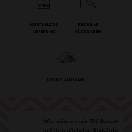
KOSTENLOSE
BEQUEME
LIEFERUNG
RÜCKGABEN
RIESIGE AUSWAHL
Wie wäre es mit 5% Rabatt
auf Ihre nächsten Einkäufe