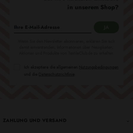
in unserem Shop?
Wenn Sie den Newsletter abonnieren, erklären Sie sich
damit einverstanden, Informationen über Neuigkeiten,
Aktionen und Produkte von TextileClub.de zu erhalten.
Ich akzeptiere die allgemeinen
Nutzungsbedingungen
und die
Datenschutzrichtlinie
.
ZAHLUNG UND VERSAND
