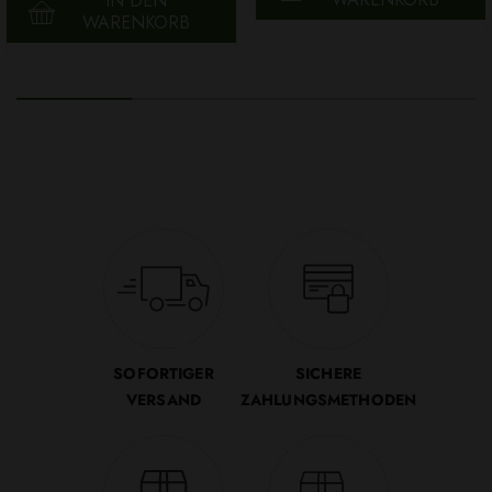
IN DEN
WARENKORB
SOFORTIGER
SICHERE
VERSAND
ZAHLUNGSMETHODEN