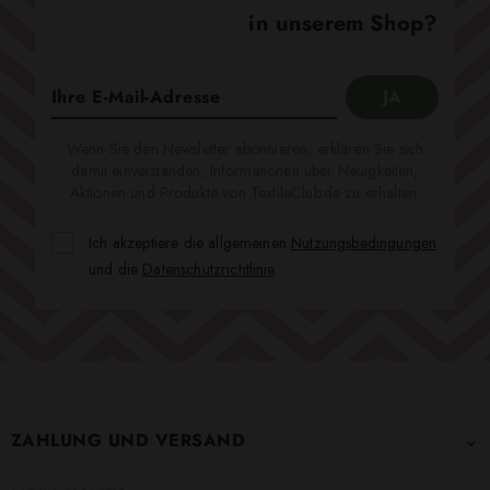
in unserem Shop?
Wenn Sie den Newsletter abonnieren, erklären Sie sich
damit einverstanden, Informationen über Neuigkeiten,
Aktionen und Produkte von TextileClub.de zu erhalten.
Ich akzeptiere die allgemeinen
Nutzungsbedingungen
und die
Datenschutzrichtlinie
.
ZAHLUNG UND VERSAND
