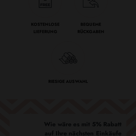
KOSTENLOSE
BEQUEME
LIEFERUNG
RÜCKGABEN
RIESIGE AUSWAHL
Wie wäre es mit 5% Rabatt
auf Ihre nächsten Einkäufe