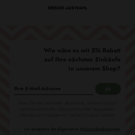
RIESIGE AUSWAHL
Wie wäre es mit 5% Rabatt
auf Ihre nächsten Einkäufe
in unserem Shop?
Wenn Sie den Newsletter abonnieren, erklären Sie sich
damit einverstanden, Informationen über Neuigkeiten,
Aktionen und Produkte von TextileClub.de zu erhalten.
Ich akzeptiere die allgemeinen
Nutzungsbedingungen