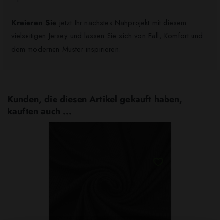
Kreieren Sie
jetzt Ihr nächstes Nähprojekt mit diesem
vielseitigen Jersey und lassen Sie sich von Fall, Komfort und
dem modernen Muster inspirieren.
Kunden, die diesen Artikel gekauft haben,
kauften auch ...