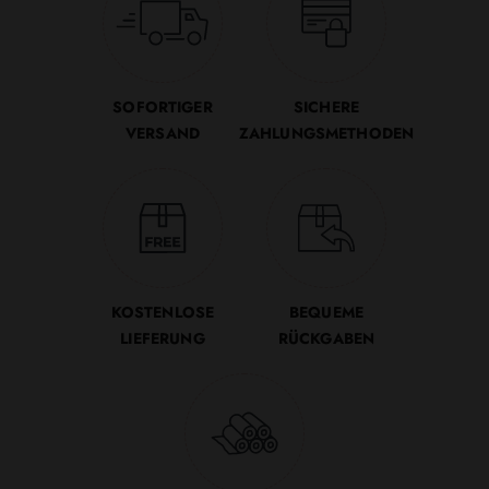
SOFORTIGER
SICHERE
VERSAND
ZAHLUNGSMETHODEN
KOSTENLOSE
BEQUEME
LIEFERUNG
RÜCKGABEN