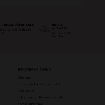
BEQUEME RÜCKGABEN
RIESIGE
AUSWAHL
is zu 30 Tage nach dem
auf
Mehr als 5,000
Produkte
INFORMATIONEN
Über uns
Fragen und Antworten (FAQ)
Impressum
Erklärung zur Barrierefreiheit
Kontaktaufnahme