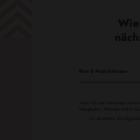
Wie 
näch
Wenn Sie den Newsletter abonnie
Neuigkeiten, Aktionen und Produk
Ich akzeptiere die allgeme