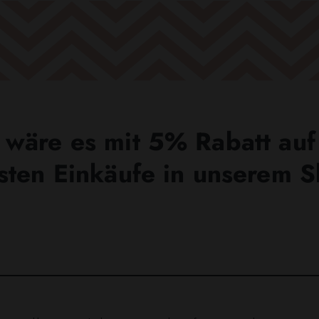
wäre es mit 5% Rabatt auf
sten Einkäufe in unserem 