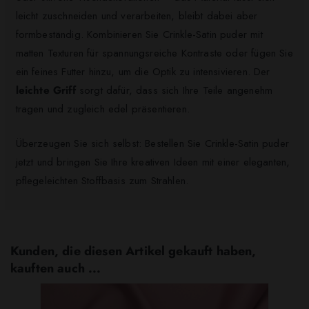
leicht zuschneiden und verarbeiten, bleibt dabei aber
formbeständig. Kombinieren Sie Crinkle-Satin puder mit
matten Texturen für spannungsreiche Kontraste oder fügen Sie
ein feines Futter hinzu, um die Optik zu intensivieren. Der
leichte Griff
sorgt dafür, dass sich Ihre Teile angenehm
tragen und zugleich edel präsentieren.
Überzeugen Sie sich selbst: Bestellen Sie Crinkle-Satin puder
jetzt und bringen Sie Ihre kreativen Ideen mit einer eleganten,
pflegeleichten Stoffbasis zum Strahlen.
Kunden, die diesen Artikel gekauft haben,
kauften auch ...