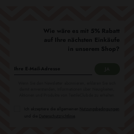
Wie wäre es mit 5% Rabatt
auf Ihre nächsten Einkäufe
in unserem Shop?
Wenn Sie den Newsletter abonnieren, erklären Sie sich
damit einverstanden, Informationen über Neuigkeiten,
Aktionen und Produkte von TextileClub.de zu erhalten.
Ich akzeptiere die allgemeinen
Nutzungsbedingungen
und die
Datenschutzrichtlinie
.