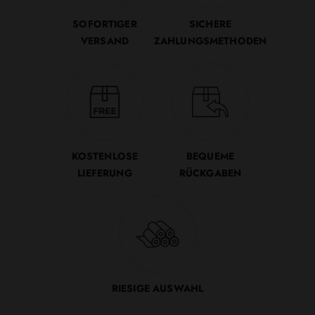
SOFORTIGER
SICHERE
VERSAND
ZAHLUNGSMETHODEN
KOSTENLOSE
BEQUEME
LIEFERUNG
RÜCKGABEN
RIESIGE AUSWAHL