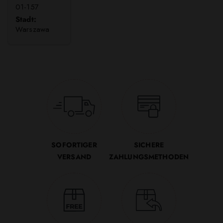
01-157
Stadt:
Warszawa
SOFORTIGER
SICHERE
VERSAND
ZAHLUNGSMETHODEN