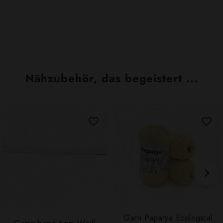
Nähzubehör, das begeistert ...
Garn Papatya Ecological