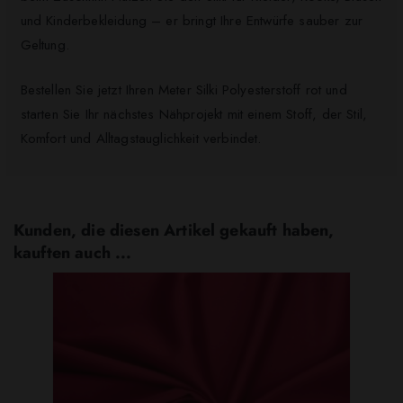
und Kinderbekleidung – er bringt Ihre Entwürfe sauber zur
Geltung.
Bestellen Sie jetzt Ihren Meter Silki Polyesterstoff rot und
starten Sie Ihr nächstes Nähprojekt mit einem Stoff, der Stil,
Komfort und Alltagstauglichkeit verbindet.
Kunden, die diesen Artikel gekauft haben,
kauften auch ...