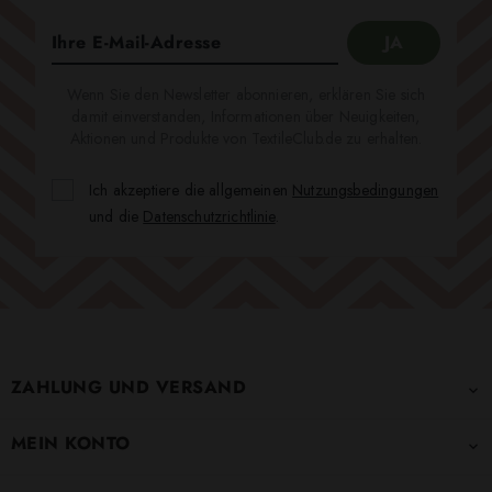
Wenn Sie den Newsletter abonnieren, erklären Sie sich
damit einverstanden, Informationen über Neuigkeiten,
Aktionen und Produkte von TextileClub.de zu erhalten.
Ich akzeptiere die allgemeinen
Nutzungsbedingungen
und die
Datenschutzrichtlinie
.
ZAHLUNG UND VERSAND

MEIN KONTO
