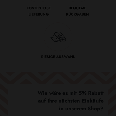
KOSTENLOSE
BEQUEME
LIEFERUNG
RÜCKGABEN
RIESIGE AUSWAHL
Wie wäre es mit 5% Rabatt
auf Ihre nächsten Einkäufe
in unserem Shop?