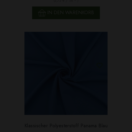
(3,72 € / 1m
)
IN DEN WARENKORB
Klassischer Polyesterstoff Panama Blau