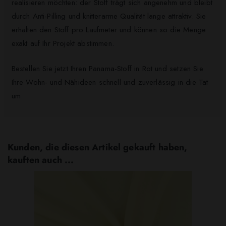
realisieren möchten: der Stoff trägt sich angenehm und bleibt
durch Anti-Pilling und knitterarme Qualität lange attraktiv. Sie
erhalten den Stoff pro Laufmeter und können so die Menge
exakt auf Ihr Projekt abstimmen.
Bestellen Sie jetzt Ihren Panama-Stoff in Rot und setzen Sie
Ihre Wohn- und Nähideen schnell und zuverlässig in die Tat
um.
Kunden, die diesen Artikel gekauft haben,
kauften auch ...