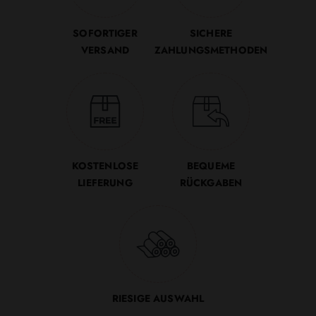
SOFORTIGER
SICHERE
VERSAND
ZAHLUNGSMETHODEN
KOSTENLOSE
BEQUEME
LIEFERUNG
RÜCKGABEN
RIESIGE AUSWAHL