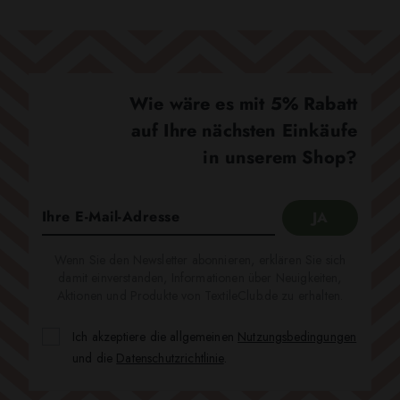
Wie wäre es mit 5% Rabatt
auf Ihre nächsten Einkäufe
in unserem Shop?
Wenn Sie den Newsletter abonnieren, erklären Sie sich
damit einverstanden, Informationen über Neuigkeiten,
Aktionen und Produkte von TextileClub.de zu erhalten.
Ich akzeptiere die allgemeinen
Nutzungsbedingungen
und die
Datenschutzrichtlinie
.