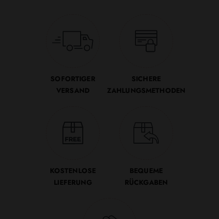
SOFORTIGER
SICHERE
VERSAND
ZAHLUNGSMETHODEN
KOSTENLOSE
BEQUEME
LIEFERUNG
RÜCKGABEN