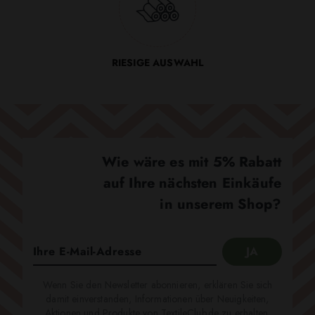
RIESIGE AUSWAHL
Wie wäre es mit 5% Rabatt
auf Ihre nächsten Einkäufe
in unserem Shop?
Wenn Sie den Newsletter abonnieren, erklären Sie sich
damit einverstanden, Informationen über Neuigkeiten,
Aktionen und Produkte von TextileClub.de zu erhalten.