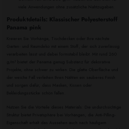
viele Anwendungen ohne zusätzliche Nahtzugaben.
Produktdetails: Klassischer Polyesterstoff
Panama pink
Kreieren Sie Vorhänge, Tischdecken oder Ihre nächste
Garten- und Raumdeko mit einem Stoff, der sich zuverlässig
verarbeiten lässt und dabei formstabil bleibt. Mit rund 260
g/m² bietet der Panama genug Substanz für dekorative
Projekte, ohne schwer zu wirken. Die glatte Oberfläche und
der weiche Fall verleihen Ihren Nähten ein sauberes Finish
und sorgen dafür, dass Masken, Kissen oder
Bekleidungsstücke schön fallen.
Nutzen Sie die Vorteile dieses Materials: Die undurchsichtige
Struktur bietet Privatsphäre bei Vorhängen, die Anti-Pilling-
Eigenschaft erhält das Aussehen auch nach häufigem