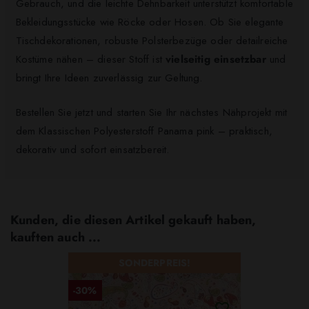
Gebrauch, und die leichte Dehnbarkeit unterstützt komfortable
Bekleidungsstücke wie Röcke oder Hosen. Ob Sie elegante
Tischdekorationen, robuste Polsterbezüge oder detailreiche
Kostüme nähen – dieser Stoff ist
vielseitig einsetzbar
und
bringt Ihre Ideen zuverlässig zur Geltung.
Bestellen Sie jetzt und starten Sie Ihr nächstes Nähprojekt mit
dem Klassischen Polyesterstoff Panama pink – praktisch,
dekorativ und sofort einsatzbereit.
Kunden, die diesen Artikel gekauft haben,
kauften auch ...
SONDERPREIS!
-30%