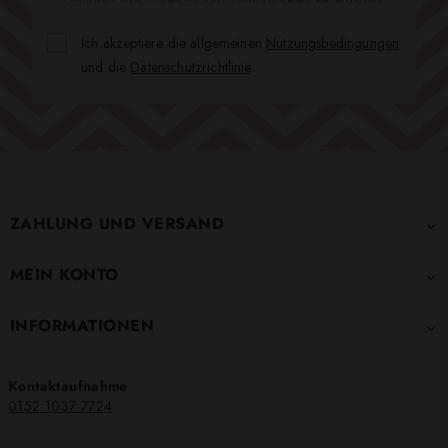
Ich akzeptiere die allgemeinen
Nutzungsbedingungen
und die
Datenschutzrichtlinie
.
ZAHLUNG UND VERSAND

MEIN KONTO

INFORMATIONEN

Kontaktaufnahme
0152 1037 7724