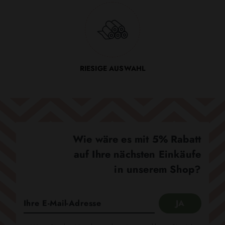
RIESIGE AUSWAHL
Wie wäre es mit 5% Rabatt
auf Ihre nächsten Einkäufe
in unserem Shop?