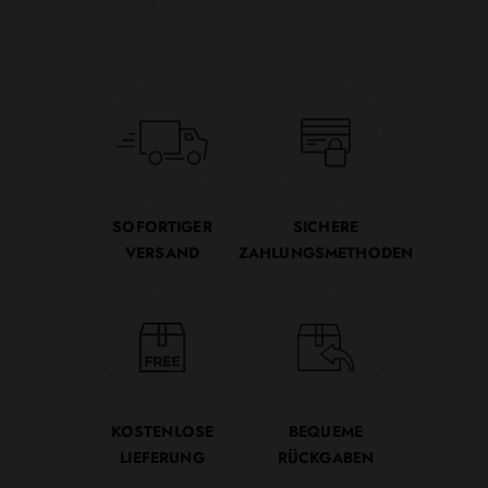
SOFORTIGER
SICHERE
VERSAND
ZAHLUNGSMETHODEN
KOSTENLOSE
BEQUEME
LIEFERUNG
RÜCKGABEN