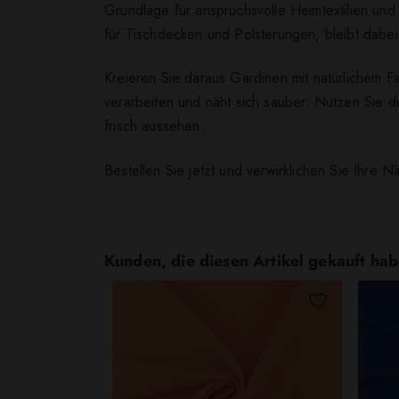
Grundlage für anspruchsvolle Heimtextilien u
für Tischdecken und Polsterungen, bleibt dabe
Kreieren Sie daraus Gardinen mit natürlichem F
verarbeiten und näht sich sauber. Nutzen Sie di
frisch aussehen.
Bestellen Sie jetzt und verwirklichen Sie Ihre 
Kunden, die diesen Artikel gekauft hab