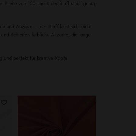
r Breite von 150 cm ist der Stoff stabil genug
en und Anzüge — der Stoff lässt sich leicht
n und Schleifen farbliche Akzente, die lange
g und perfekt für kreative Köpfe.