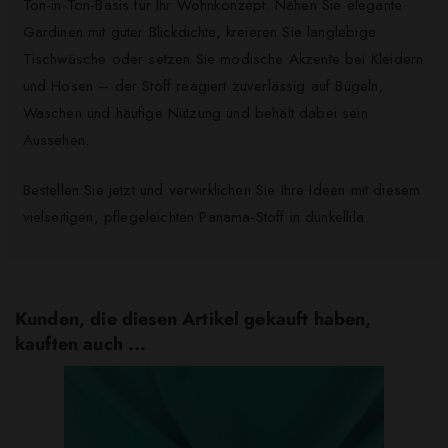
Ton-in-Ton-Basis für Ihr Wohnkonzept. Nähen Sie elegante
Gardinen mit guter Blickdichte, kreieren Sie langlebige
Tischwäsche oder setzen Sie modische Akzente bei Kleidern
und Hosen – der Stoff reagiert zuverlässig auf Bügeln,
Waschen und häufige Nutzung und behält dabei sein
Aussehen.
Bestellen Sie jetzt und verwirklichen Sie Ihre Ideen mit diesem
vielseitigen, pflegeleichten Panama-Stoff in dunkellila.
Kunden, die diesen Artikel gekauft haben,
kauften auch ...