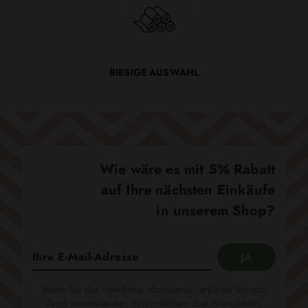
RIESIGE AUSWAHL
Wie wäre es mit 5% Rabatt
auf Ihre nächsten Einkäufe
in unserem Shop?
Wenn Sie den Newsletter abonnieren, erklären Sie sich
damit einverstanden, Informationen über Neuigkeiten,