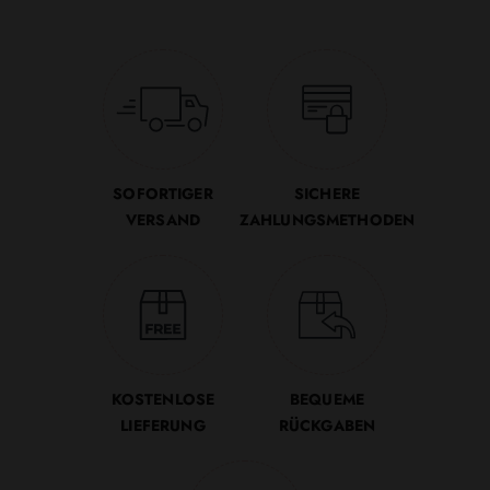
SOFORTIGER
SICHERE
VERSAND
ZAHLUNGSMETHODEN
KOSTENLOSE
BEQUEME
LIEFERUNG
RÜCKGABEN