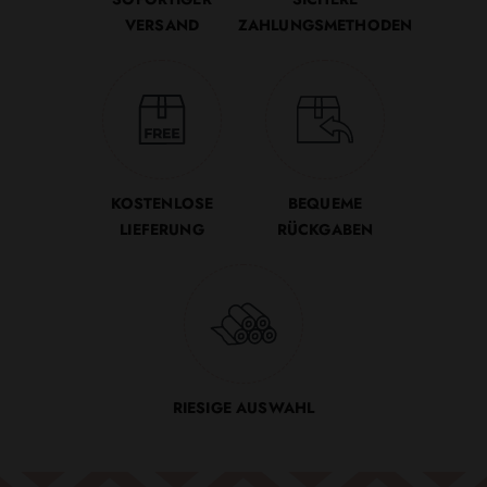
VERSAND
ZAHLUNGSMETHODEN
KOSTENLOSE
BEQUEME
LIEFERUNG
RÜCKGABEN
RIESIGE AUSWAHL