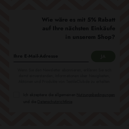
Wie wäre es mit 5% Rabatt
auf Ihre nächsten Einkäufe
in unserem Shop?
Wenn Sie den Newsletter abonnieren, erklären Sie sich
damit einverstanden, Informationen über Neuigkeiten,
Aktionen und Produkte von TextileClub.de zu erhalten.
Ich akzeptiere die allgemeinen
Nutzungsbedingungen
und die
Datenschutzrichtlinie
.