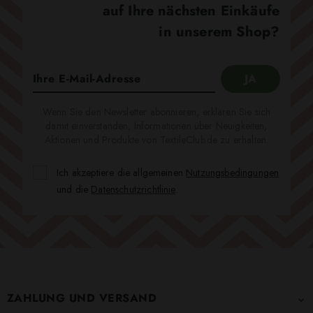
auf Ihre nächsten Einkäufe
in unserem Shop?
Wenn Sie den Newsletter abonnieren, erklären Sie sich
damit einverstanden, Informationen über Neuigkeiten,
Aktionen und Produkte von TextileClub.de zu erhalten.
Ich akzeptiere die allgemeinen
Nutzungsbedingungen
und die
Datenschutzrichtlinie
.
ZAHLUNG UND VERSAND
