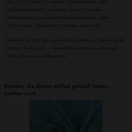
die 150 cm Breite für nahtlose Kleidungsstücke oder
großzügige Pareos, und lassen Sie sich von den
Streifenmustern zu markanten Kleidungsstücken, zarten
Tüchern oder dekorativen Vorhängen inspirieren.
Bestellen Sie jetzt Ihren gewünschten Meter und starten Sie Ihr
nächstes Nähprojekt — verwandeln Sie diesen vielseitigen
Stoff in Ihr neues Lieblingsstück.
Kunden, die diesen Artikel gekauft haben,
kauften auch ...