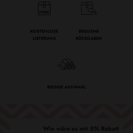
KOSTENLOSE
BEQUEME
LIEFERUNG
RÜCKGABEN
RIESIGE AUSWAHL
Wie wäre es mit 5% Rabatt