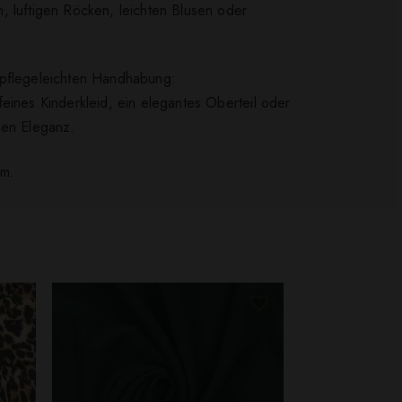
, luftigen Röcken, leichten Blusen oder
r pflegeleichten Handhabung:
 feines Kinderkleid, ein elegantes Oberteil oder
en Eleganz.
um.