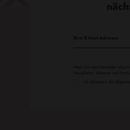
näch
Wenn Sie den Newsletter abonnie
Neuigkeiten, Aktionen und Produk
Ich akzeptiere die allgeme