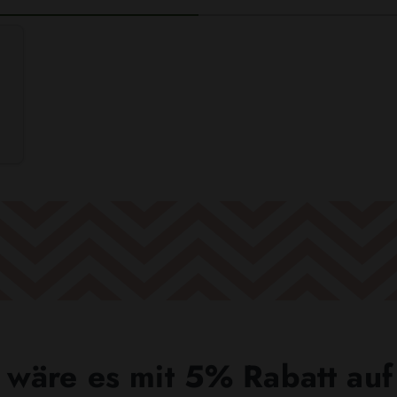
wäre es mit 5% Rabatt auf