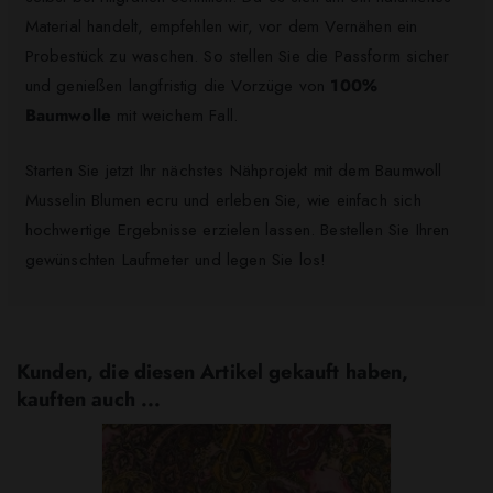
Material handelt, empfehlen wir, vor dem Vernähen ein
Probestück zu waschen. So stellen Sie die Passform sicher
und genießen langfristig die Vorzüge von
100%
Baumwolle
mit weichem Fall.
Starten Sie jetzt Ihr nächstes Nähprojekt mit dem Baumwoll
Musselin Blumen ecru und erleben Sie, wie einfach sich
hochwertige Ergebnisse erzielen lassen. Bestellen Sie Ihren
gewünschten Laufmeter und legen Sie los!
Kunden, die diesen Artikel gekauft haben,
kauften auch ...