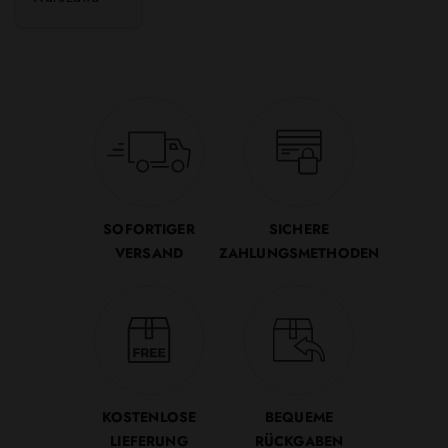
SOFORTIGER
SICHERE
VERSAND
ZAHLUNGSMETHODEN
KOSTENLOSE
BEQUEME
LIEFERUNG
RÜCKGABEN