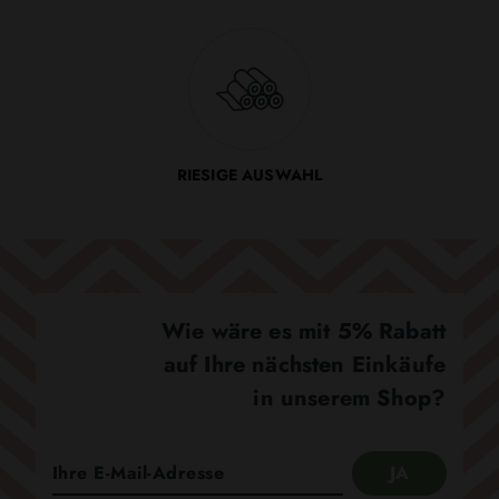
RIESIGE AUSWAHL
Wie wäre es mit 5% Rabatt
auf Ihre nächsten Einkäufe
in unserem Shop?