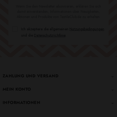
Wenn Sie den Newsletter abonnieren, erklären Sie sich
damit einverstanden, Informationen über Neuigkeiten,
Aktionen und Produkte von TextileClub.de zu erhalten.
Ich akzeptiere die allgemeinen
Nutzungsbedingungen
und die
Datenschutzrichtlinie
.
ZAHLUNG UND VERSAND

MEIN KONTO

INFORMATIONEN
