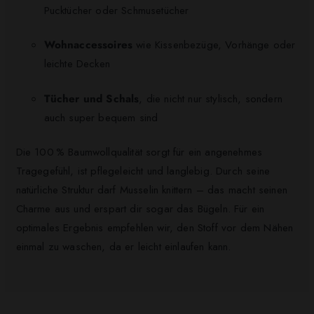
Pucktücher oder Schmusetücher
Wohnaccessoires
wie Kissenbezüge, Vorhänge oder
leichte Decken
Tücher und Schals
, die nicht nur stylisch, sondern
auch super bequem sind
Die 100 % Baumwollqualität sorgt für ein angenehmes
Tragegefühl, ist pflegeleicht und langlebig. Durch seine
natürliche Struktur darf Musselin knittern – das macht seinen
Charme aus und erspart dir sogar das Bügeln. Für ein
optimales Ergebnis empfehlen wir, den Stoff vor dem Nähen
einmal zu waschen, da er leicht einlaufen kann.