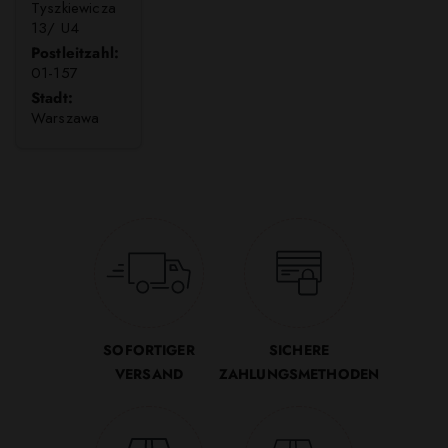
Tyszkiewicza
13/ U4
Postleitzahl:
01-157
Stadt:
Warszawa
SOFORTIGER
SICHERE
VERSAND
ZAHLUNGSMETHODEN