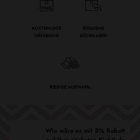
KOSTENLOSE
BEQUEME
LIEFERUNG
RÜCKGABEN
RIESIGE AUSWAHL
Wie wäre es mit 5% Rabatt