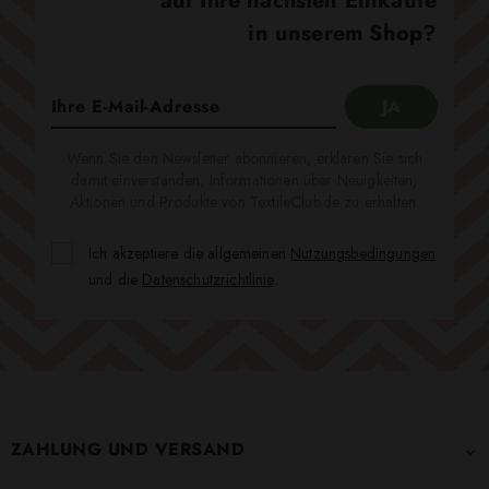
auf Ihre nächsten Einkäufe
in unserem Shop?
Wenn Sie den Newsletter abonnieren, erklären Sie sich
damit einverstanden, Informationen über Neuigkeiten,
Aktionen und Produkte von TextileClub.de zu erhalten.
Ich akzeptiere die allgemeinen
Nutzungsbedingungen
und die
Datenschutzrichtlinie
.
ZAHLUNG UND VERSAND
