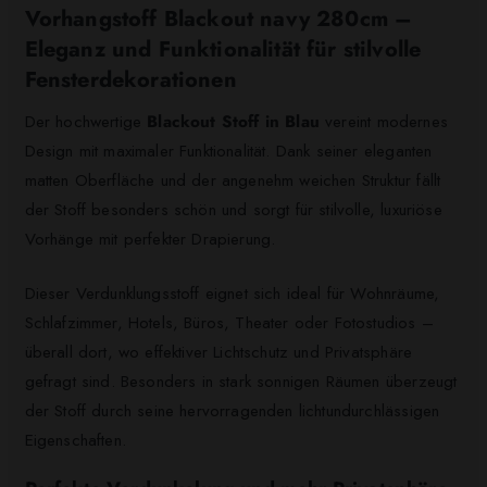
Vorhangstoff Blackout navy 280cm –
Eleganz und Funktionalität für stilvolle
Fensterdekorationen
Der hochwertige
Blackout Stoff in Blau
vereint modernes
Design mit maximaler Funktionalität. Dank seiner eleganten
matten Oberfläche und der angenehm weichen Struktur fällt
der Stoff besonders schön und sorgt für stilvolle, luxuriöse
Vorhänge mit perfekter Drapierung.
Dieser Verdunklungsstoff eignet sich ideal für Wohnräume,
Schlafzimmer, Hotels, Büros, Theater oder Fotostudios –
überall dort, wo effektiver Lichtschutz und Privatsphäre
gefragt sind. Besonders in stark sonnigen Räumen überzeugt
der Stoff durch seine hervorragenden lichtundurchlässigen
Eigenschaften.