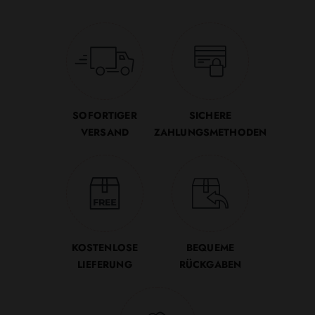
SOFORTIGER
SICHERE
VERSAND
ZAHLUNGSMETHODEN
KOSTENLOSE
BEQUEME
LIEFERUNG
RÜCKGABEN