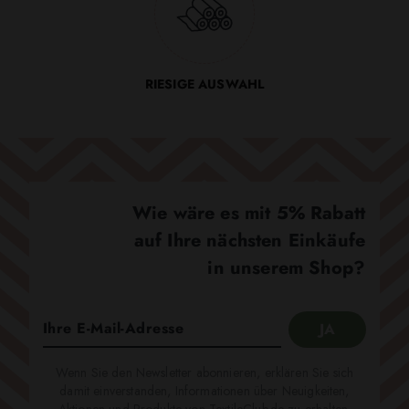
RIESIGE AUSWAHL
Wie wäre es mit 5% Rabatt
auf Ihre nächsten Einkäufe
in unserem Shop?
Wenn Sie den Newsletter abonnieren, erklären Sie sich
damit einverstanden, Informationen über Neuigkeiten,
Aktionen und Produkte von TextileClub.de zu erhalten.