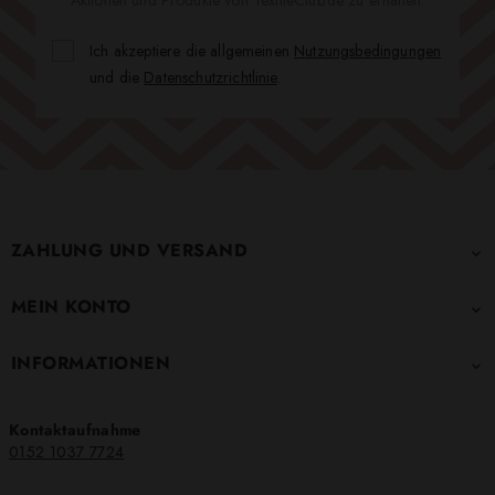
Ich akzeptiere die allgemeinen
Nutzungsbedingungen
und die
Datenschutzrichtlinie
.
ZAHLUNG UND VERSAND

MEIN KONTO

INFORMATIONEN

Kontaktaufnahme
0152 1037 7724